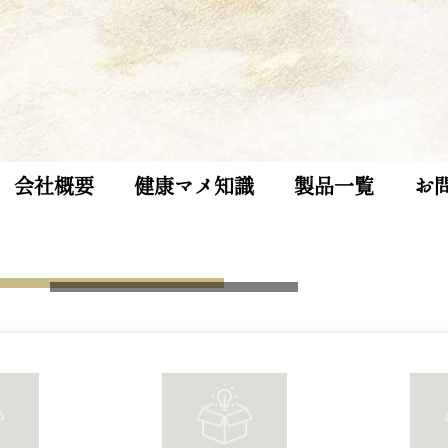
会社概要
健康マメ知識
製品一覧
お