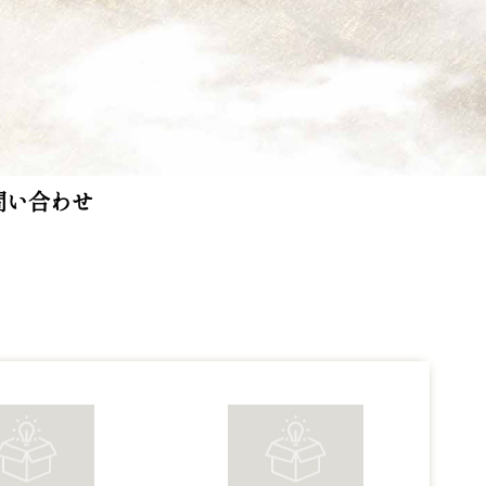
問い合わせ